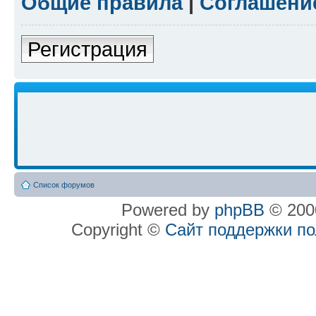
Общие правила
|
Соглашени
Регистрация
Список форумов
Powered by
phpBB
© 2000
Copyright ©
Сайт поддержки п