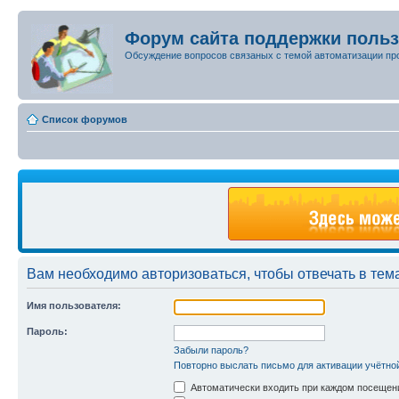
Форум сайта поддержки поль
Обсуждение вопросов связаных с темой автоматизации пр
Список форумов
Вам необходимо авторизоваться, чтобы отвечать в тем
Имя пользователя:
Пароль:
Забыли пароль?
Повторно выслать письмо для активации учётно
Автоматически входить при каждом посещен