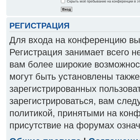
Скрыть моё пребывание на конференции в эт
РЕГИСТРАЦИЯ
Для входа на конференцию вы
Регистрация занимает всего н
вам более широкие возможнос
могут быть установлены такж
зарегистрированных пользова
зарегистрироваться, вам след
политикой, принятыми на конф
присутствие на форумах означ