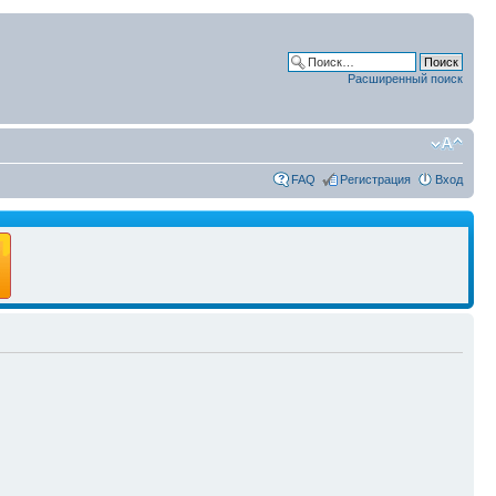
Расширенный поиск
FAQ
Регистрация
Вход