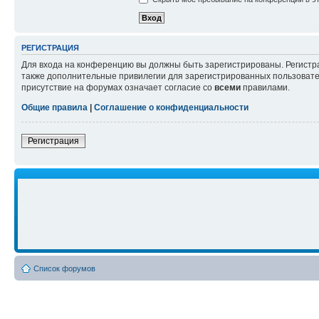
РЕГИСТРАЦИЯ
Для входа на конференцию вы должны быть зарегистрированы. Регистр
также дополнительные привилегии для зарегистрированных пользовател
присутствие на форумах означает согласие со
всеми
правилами.
Общие правила
|
Соглашение о конфиденциальности
Регистрация
Список форумов