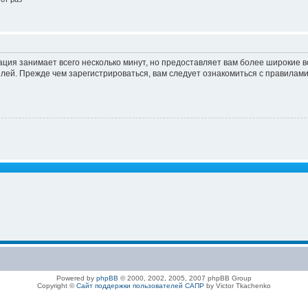
ация занимает всего несколько минут, но предоставляет вам более широкие
ей. Прежде чем зарегистрироваться, вам следует ознакомиться с правилами
Powered by
phpBB
© 2000, 2002, 2005, 2007 phpBB Group
Copyright ©
Сайт поддержки пользователей САПР
by Victor Tkachenko