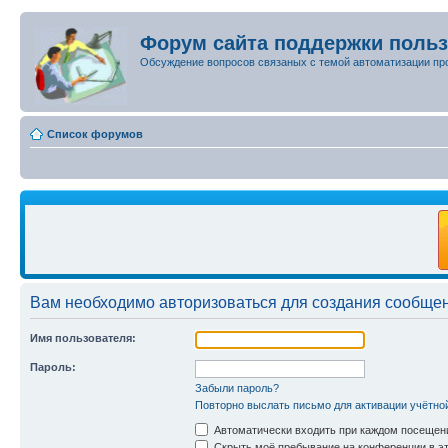
Форум сайта поддержки поль
Обсуждение вопросов связаных с темой автоматизации пр
Список форумов
Вам необходимо авторизоваться для создания сообщен
Имя пользователя:
Пароль:
Забыли пароль?
Повторно выслать письмо для активации учётно
Автоматически входить при каждом посещен
Скрыть моё пребывание на конференции в эт