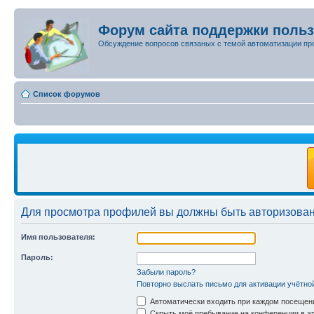
Форум сайта поддержки поль
Обсуждение вопросов связаных с темой автоматизации пр
Список форумов
Для просмотра профилей вы должны быть авторизова
Имя пользователя:
Пароль:
Забыли пароль?
Повторно выслать письмо для активации учётно
Автоматически входить при каждом посещен
Скрыть моё пребывание на конференции в эт