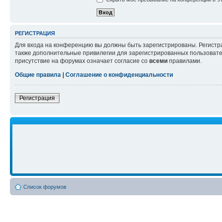
РЕГИСТРАЦИЯ
Для входа на конференцию вы должны быть зарегистрированы. Регистр
также дополнительные привилегии для зарегистрированных пользовател
присутствие на форумах означает согласие со
всеми
правилами.
Общие правила
|
Соглашение о конфиденциальности
Регистрация
Список форумов