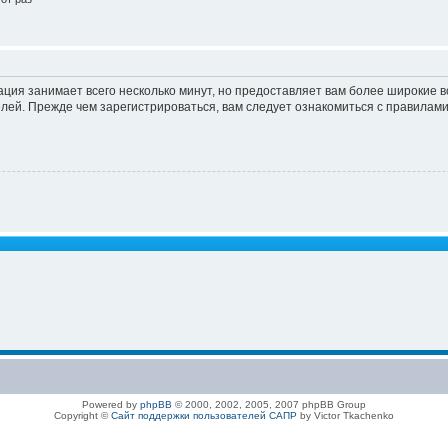
ация занимает всего несколько минут, но предоставляет вам более широкие
ей. Прежде чем зарегистрироваться, вам следует ознакомиться с правилами
Powered by
phpBB
© 2000, 2002, 2005, 2007 phpBB Group
Copyright ©
Сайт поддержки пользователей САПР
by Victor Tkachenko