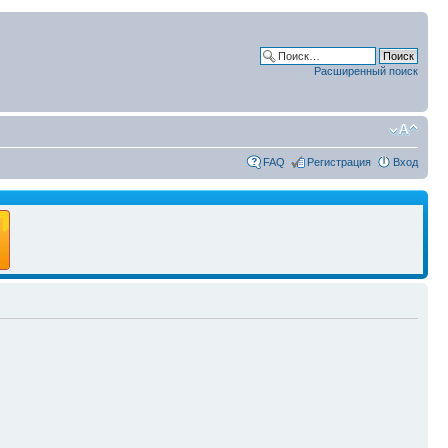
Расширенный поиск
FAQ
Регистрация
Вход