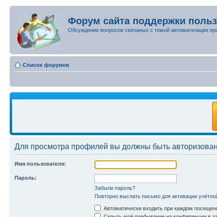
Форум сайта поддержки поль
Обсуждение вопросов связаных с темой автоматизации пр
Список форумов
Для просмотра профилей вы должны быть авторизова
Имя пользователя:
Пароль:
Забыли пароль?
Повторно выслать письмо для активации учётно
Автоматически входить при каждом посещен
Скрыть моё пребывание на конференции в эт