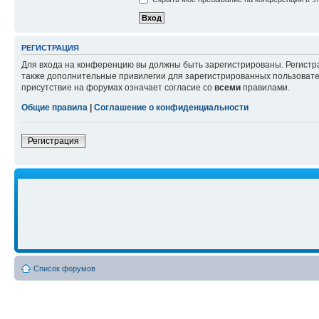
РЕГИСТРАЦИЯ
Для входа на конференцию вы должны быть зарегистрированы. Регистр
также дополнительные привилегии для зарегистрированных пользовател
присутствие на форумах означает согласие со
всеми
правилами.
Общие правила
|
Соглашение о конфиденциальности
Регистрация
Список форумов