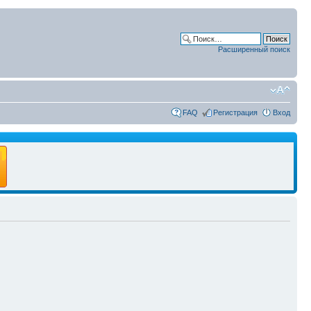
Расширенный поиск
FAQ
Регистрация
Вход