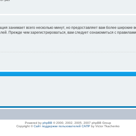
ация занимает всего несколько минут, но предоставляет вам более широкие
ей. Прежде чем зарегистрироваться, вам следует ознакомиться с правилами
Powered by
phpBB
© 2000, 2002, 2005, 2007 phpBB Group
Copyright ©
Сайт поддержки пользователей САПР
by Victor Tkachenko