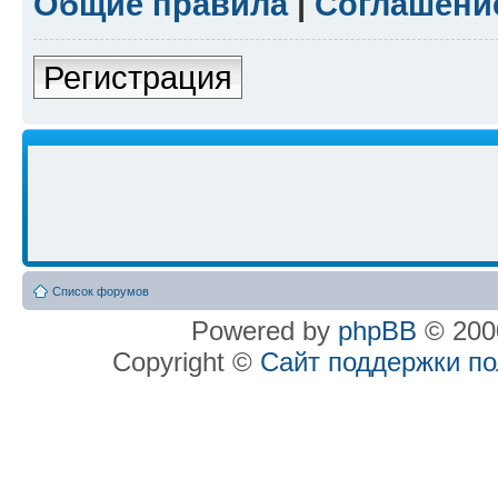
Общие правила
|
Соглашени
Регистрация
Список форумов
Powered by
phpBB
© 2000
Copyright ©
Сайт поддержки п