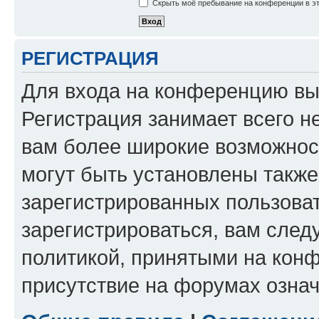
Скрыть моё пребывание на конференции в эт
РЕГИСТРАЦИЯ
Для входа на конференцию вы
Регистрация занимает всего н
вам более широкие возможнос
могут быть установлены такж
зарегистрированных пользова
зарегистрироваться, вам след
политикой, принятыми на конф
присутствие на форумах означ