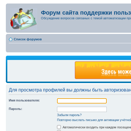
Форум сайта поддержки поль
Обсуждение вопросов связаных с темой автоматизации пр
Список форумов
Для просмотра профилей вы должны быть авторизова
Имя пользователя:
Пароль:
Забыли пароль?
Повторно выслать письмо для активации учётно
Автоматически входить при каждом посещен