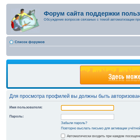
Форум сайта поддержки поль
Обсуждение вопросов связаных с темой автоматизации пр
Список форумов
Для просмотра профилей вы должны быть авторизова
Имя пользователя:
Пароль:
Забыли пароль?
Повторно выслать письмо для активации учётно
Автоматически входить при каждом посещен