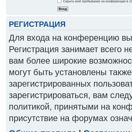
Скрыть моё пребывание на конференции в эт
РЕГИСТРАЦИЯ
Для входа на конференцию вы
Регистрация занимает всего н
вам более широкие возможнос
могут быть установлены такж
зарегистрированных пользова
зарегистрироваться, вам след
политикой, принятыми на конф
присутствие на форумах означ