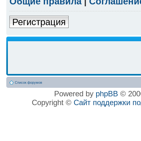
Общие правила
|
Соглашени
Регистрация
Список форумов
Powered by
phpBB
© 2000
Copyright ©
Сайт поддержки п