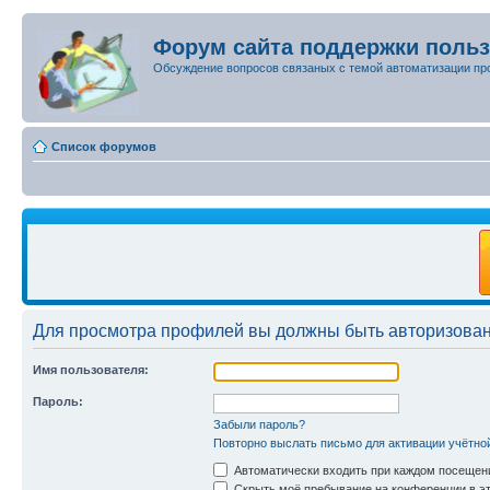
Форум сайта поддержки поль
Обсуждение вопросов связаных с темой автоматизации пр
Список форумов
Для просмотра профилей вы должны быть авторизова
Имя пользователя:
Пароль:
Забыли пароль?
Повторно выслать письмо для активации учётно
Автоматически входить при каждом посещен
Скрыть моё пребывание на конференции в эт