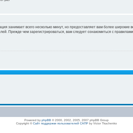
ация занимает всего несколько минут, но предоставляет вам более широкие
ей. Прежде чем зарегистрироваться, вам следует ознакомиться с правилами
Powered by
phpBB
© 2000, 2002, 2005, 2007 phpBB Group
Copyright ©
Сайт поддержки пользователей САПР
by Victor Tkachenko