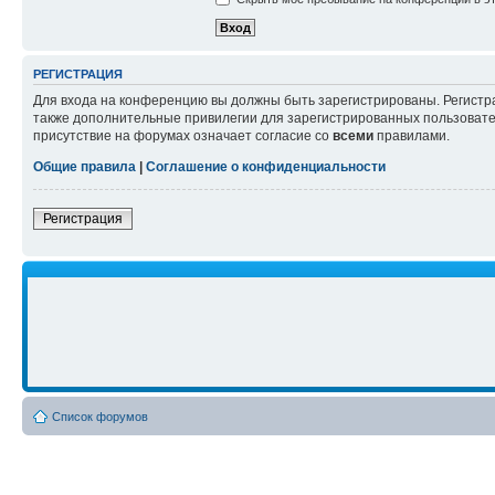
РЕГИСТРАЦИЯ
Для входа на конференцию вы должны быть зарегистрированы. Регистр
также дополнительные привилегии для зарегистрированных пользовател
присутствие на форумах означает согласие со
всеми
правилами.
Общие правила
|
Соглашение о конфиденциальности
Регистрация
Список форумов