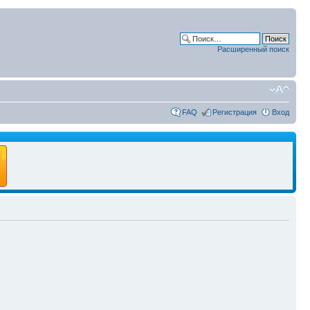
Расширенный поиск
FAQ
Регистрация
Вход