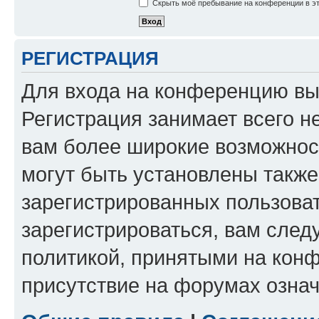
Скрыть моё пребывание на конференции в эт
РЕГИСТРАЦИЯ
Для входа на конференцию вы
Регистрация занимает всего н
вам более широкие возможнос
могут быть установлены такж
зарегистрированных пользова
зарегистрироваться, вам след
политикой, принятыми на конф
присутствие на форумах означ