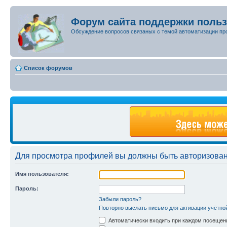
Форум сайта поддержки поль
Обсуждение вопросов связаных с темой автоматизации пр
Список форумов
Для просмотра профилей вы должны быть авторизова
Имя пользователя:
Пароль:
Забыли пароль?
Повторно выслать письмо для активации учётно
Автоматически входить при каждом посещен