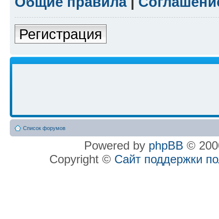
Общие правила
|
Соглашени
Регистрация
Список форумов
Powered by
phpBB
© 2000
Copyright ©
Сайт поддержки п