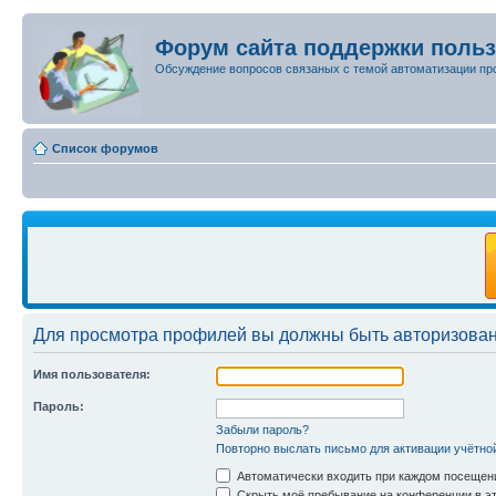
Форум сайта поддержки поль
Обсуждение вопросов связаных с темой автоматизации пр
Список форумов
Для просмотра профилей вы должны быть авторизова
Имя пользователя:
Пароль:
Забыли пароль?
Повторно выслать письмо для активации учётно
Автоматически входить при каждом посещен
Скрыть моё пребывание на конференции в эт