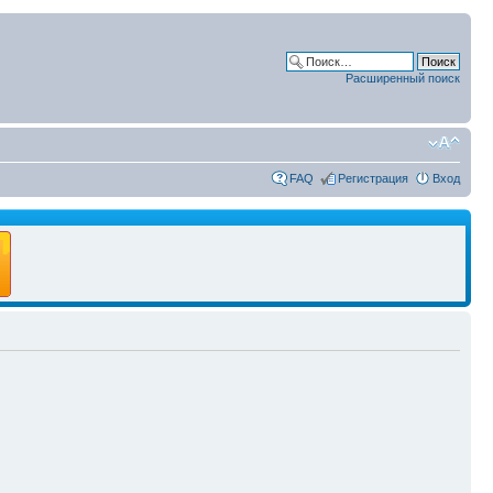
Расширенный поиск
FAQ
Регистрация
Вход