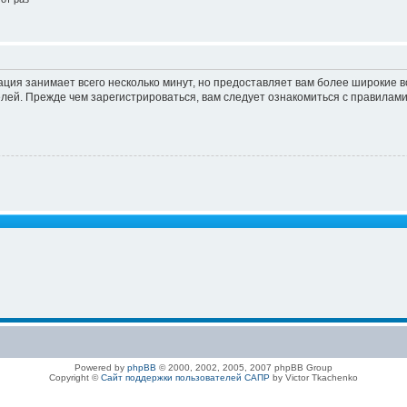
ация занимает всего несколько минут, но предоставляет вам более широкие
ей. Прежде чем зарегистрироваться, вам следует ознакомиться с правилами
Powered by
phpBB
© 2000, 2002, 2005, 2007 phpBB Group
Copyright ©
Сайт поддержки пользователей САПР
by Victor Tkachenko