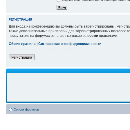
РЕГИСТРАЦИЯ
Для входа на конференцию вы должны быть зарегистрированы. Регистр
также дополнительные привилегии для зарегистрированных пользовател
присутствие на форумах означает согласие со
всеми
правилами.
Общие правила
|
Соглашение о конфиденциальности
Регистрация
Список форумов