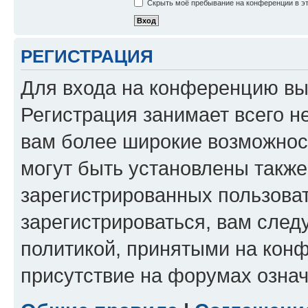
Скрыть моё пребывание на конференции в эт
РЕГИСТРАЦИЯ
Для входа на конференцию вы
Регистрация занимает всего н
вам более широкие возможнос
могут быть установлены такж
зарегистрированных пользова
зарегистрироваться, вам след
политикой, принятыми на конф
присутствие на форумах означ