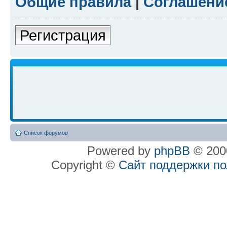
Общие правила
|
Соглашени
Регистрация
Список форумов
Powered by
phpBB
© 2000
Copyright ©
Сайт поддержки п