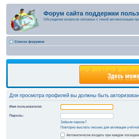
Форум сайта поддержки поль
Обсуждение вопросов связаных с темой автоматизации пр
Список форумов
Для просмотра профилей вы должны быть авторизова
Имя пользователя:
Пароль:
Забыли пароль?
Повторно выслать письмо для активации учётно
Автоматически входить при каждом посещен