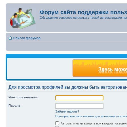
Форум сайта поддержки поль
Обсуждение вопросов связаных с темой автоматизации пр
Список форумов
Для просмотра профилей вы должны быть авторизова
Имя пользователя:
Пароль:
Забыли пароль?
Повторно выслать письмо для активации учётно
Автоматически входить при каждом посещен