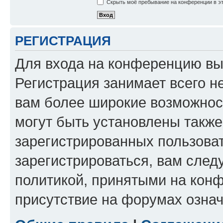
Скрыть моё пребывание на конференции в эт
РЕГИСТРАЦИЯ
Для входа на конференцию вы
Регистрация занимает всего н
вам более широкие возможнос
могут быть установлены такж
зарегистрированных пользова
зарегистрироваться, вам след
политикой, принятыми на конф
присутствие на форумах означ