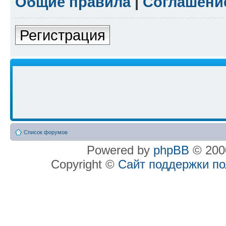
Общие правила
|
Соглашени
Регистрация
Список форумов
Powered by
phpBB
© 2000
Copyright ©
Сайт поддержки п