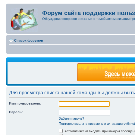
Форум сайта поддержки поль
Обсуждение вопросов связаных с темой автоматизации пр
Список форумов
Для просмотра списка нашей команды вы должны быть
Имя пользователя:
Пароль:
Забыли пароль?
Повторно выслать письмо для активации учётно
Автоматически входить при каждом посещен