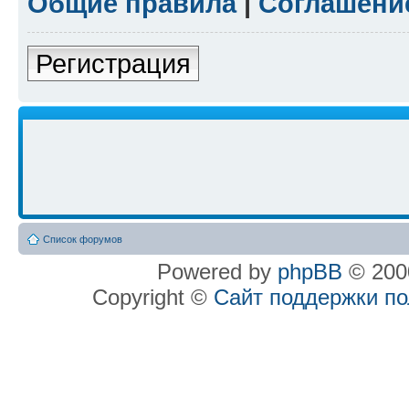
Общие правила
|
Соглашени
Регистрация
Список форумов
Powered by
phpBB
© 2000
Copyright ©
Сайт поддержки п