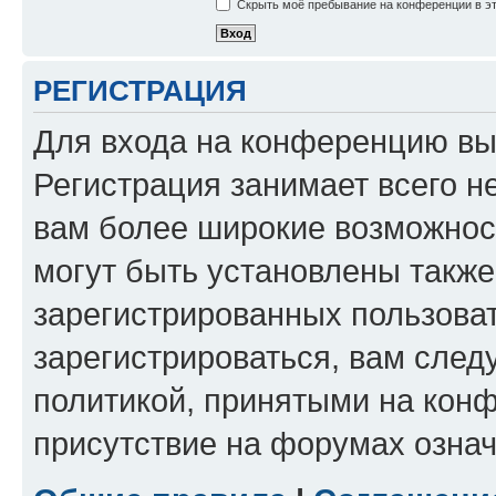
Скрыть моё пребывание на конференции в эт
РЕГИСТРАЦИЯ
Для входа на конференцию вы
Регистрация занимает всего н
вам более широкие возможнос
могут быть установлены такж
зарегистрированных пользова
зарегистрироваться, вам след
политикой, принятыми на конф
присутствие на форумах означ