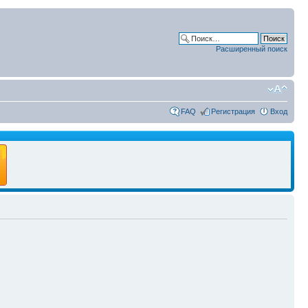
Расширенный поиск
FAQ
Регистрация
Вход