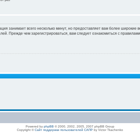
ация занимает всего несколько минут, но предоставляет вам более широкие
ей. Прежде чем зарегистрироваться, вам следует ознакомиться с правилами
Powered by
phpBB
© 2000, 2002, 2005, 2007 phpBB Group
Copyright ©
Сайт поддержки пользователей САПР
by Victor Tkachenko