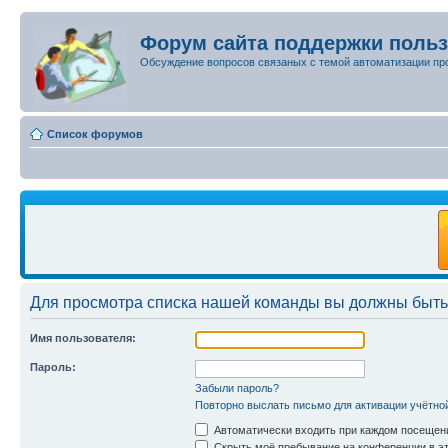
Форум сайта поддержки поль
Обсуждение вопросов связаных с темой автоматизации пр
Список форумов
Для просмотра списка нашей команды вы должны быть
Имя пользователя:
Пароль:
Забыли пароль?
Повторно выслать письмо для активации учётно
Автоматически входить при каждом посещен
Скрыть моё пребывание на конференции в эт