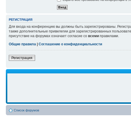
РЕГИСТРАЦИЯ
Для входа на конференцию вы должны быть зарегистрированы. Регистр
также дополнительные привилегии для зарегистрированных пользовател
присутствие на форумах означает согласие со
всеми
правилами.
Общие правила
|
Соглашение о конфиденциальности
Регистрация
Список форумов