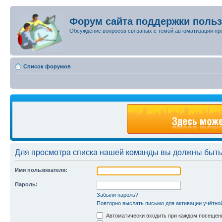
Форум сайта поддержки поль
Обсуждение вопросов связаных с темой автоматизации пр
Список форумов
Для просмотра списка нашей команды вы должны быть
Имя пользователя:
Пароль:
Забыли пароль?
Повторно выслать письмо для активации учётно
Автоматически входить при каждом посещен