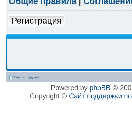
Общие правила
|
Соглашени
Регистрация
Список форумов
Powered by
phpBB
© 2000
Copyright ©
Сайт поддержки п