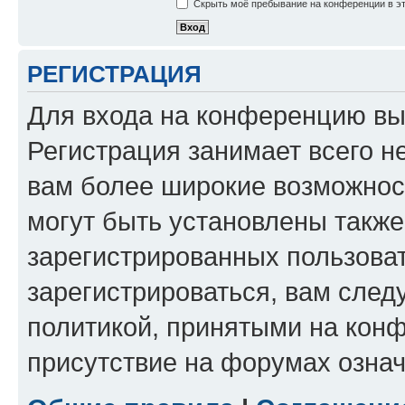
Скрыть моё пребывание на конференции в эт
РЕГИСТРАЦИЯ
Для входа на конференцию вы
Регистрация занимает всего н
вам более широкие возможнос
могут быть установлены такж
зарегистрированных пользова
зарегистрироваться, вам след
политикой, принятыми на конф
присутствие на форумах означ