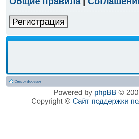
Общие правила
|
Соглашени
Регистрация
Список форумов
Powered by
phpBB
© 2000
Copyright ©
Сайт поддержки п