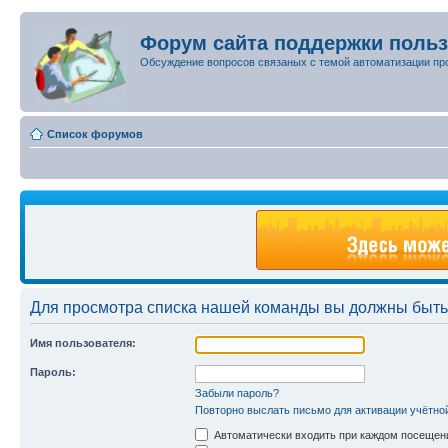
Форум сайта поддержки поль
Обсуждение вопросов связаных с темой автоматизации пр
Список форумов
Для просмотра списка нашей команды вы должны быть
Имя пользователя:
Пароль:
Забыли пароль?
Повторно выслать письмо для активации учётно
Автоматически входить при каждом посещен