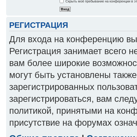
Скрыть моё пребывание на конференции в эт
РЕГИСТРАЦИЯ
Для входа на конференцию вы
Регистрация занимает всего н
вам более широкие возможнос
могут быть установлены такж
зарегистрированных пользова
зарегистрироваться, вам след
политикой, принятыми на конф
присутствие на форумах означ