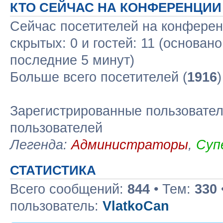
КТО СЕЙЧАС НА КОНФЕРЕНЦИИ
Сейчас посетителей на конфере
скрытых: 0 и гостей: 11 (основан
последние 5 минут)
Больше всего посетителей (
1916
Зарегистрированные пользовател
пользователей
Легенда:
Администраторы
,
Суп
СТАТИСТИКА
Всего сообщений:
844
• Тем:
330
пользователь:
VlatkoCan