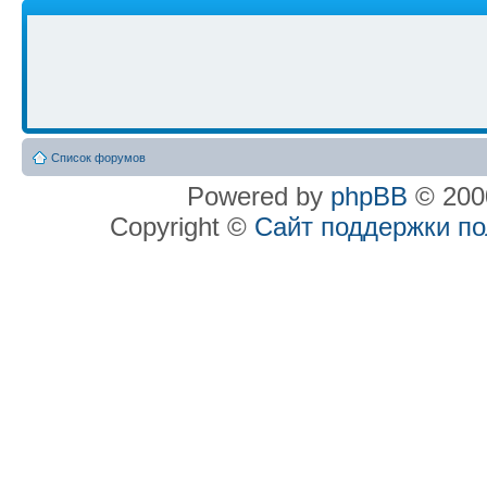
Список форумов
Powered by
phpBB
© 2000
Copyright ©
Сайт поддержки п