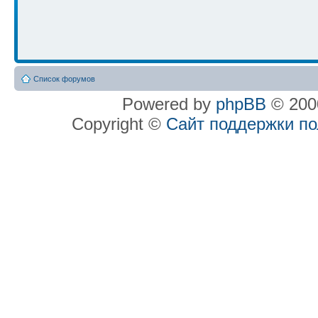
Список форумов
Powered by
phpBB
© 2000
Copyright ©
Сайт поддержки п