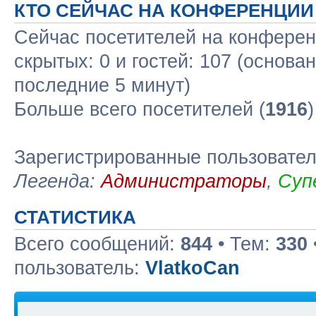
КТО СЕЙЧАС НА КОНФЕРЕНЦИИ
Сейчас посетителей на конфере
скрытых: 0 и гостей: 107 (основа
последние 5 минут)
Больше всего посетителей (
1916
Зарегистрированные пользовате
Легенда:
Администраторы
,
Суп
СТАТИСТИКА
Всего сообщений:
844
• Тем:
330
пользователь:
VlatkoCan