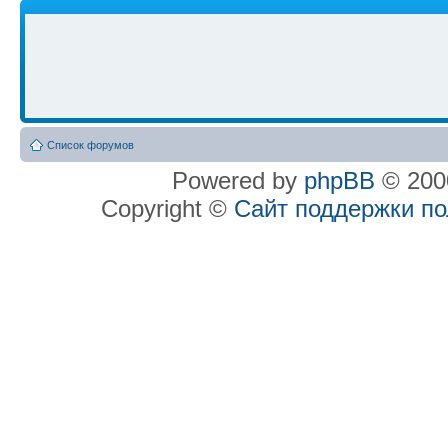
Список форумов
Powered by
phpBB
© 2000
Copyright ©
Сайт поддержки п