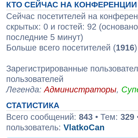
КТО СЕЙЧАС НА КОНФЕРЕНЦИИ
Сейчас посетителей на конфере
скрытых: 0 и гостей: 92 (основан
последние 5 минут)
Больше всего посетителей (
1916
Зарегистрированные пользовател
пользователей
Легенда:
Администраторы
,
Суп
СТАТИСТИКА
Всего сообщений:
843
• Тем:
329
пользователь:
VlatkoCan