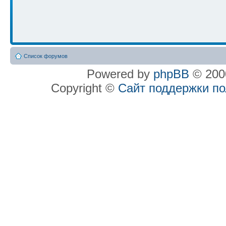
Список форумов
Powered by
phpBB
© 2000
Copyright ©
Сайт поддержки п