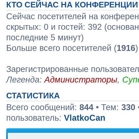
КТО СЕЙЧАС НА КОНФЕРЕНЦИИ
Сейчас посетителей на конфере
скрытых: 0 и гостей: 392 (основа
последние 5 минут)
Больше всего посетителей (
1916
Зарегистрированные пользовате
Легенда:
Администраторы
,
Суп
СТАТИСТИКА
Всего сообщений:
844
• Тем:
330
пользователь:
VlatkoCan