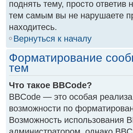
поднять тему, просто ответив 
тем самым вы не нарушаете п
находитесь.
Вернуться к началу
Форматирование сооб
тем
Что такое BBCode?
BBCode — это особая реализ
возможности по форматирован
Возможность использования 
администратором, однако BBC