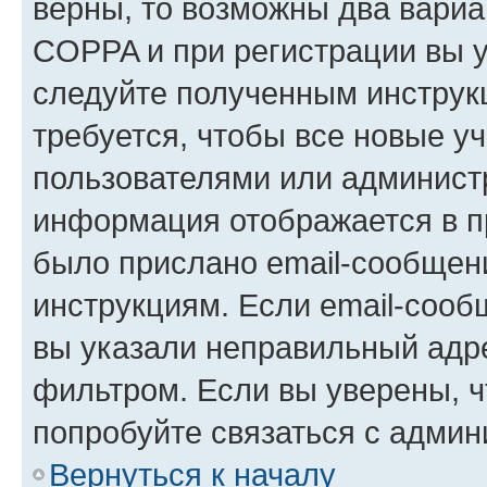
верны, то возможны два вариа
COPPA и при регистрации вы ук
следуйте полученным инструк
требуется, чтобы все новые у
пользователями или администр
информация отображается в п
было прислано email-сообщен
инструкциям. Если email-сооб
вы указали неправильный адре
фильтром. Если вы уверены, ч
попробуйте связаться с админ
Вернуться к началу