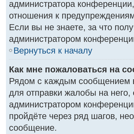
администратора конференции, 
отношения к предупреждениям
Если вы не знаете, за что по
администратором конференци
Вернуться к началу
Как мне пожаловаться на с
Рядом с каждым сообщением в
для отправки жалобы на него,
администратором конференции
пройдёте через ряд шагов, н
сообщение.