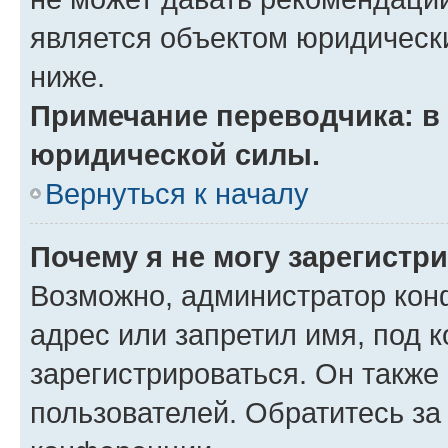
является объектом юридическ
ниже.
Примечание переводчика: в 
юридической силы.
Вернуться к началу
Почему я не могу зарегистр
Возможно, администратор кон
адрес или запретил имя, под 
зарегистрироваться. Он также
пользователей. Обратитесь з