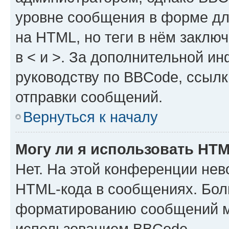
уровне сообщения в форме дл
на HTML, но теги в нём заключа
в < и >. За дополнительной и
руководству по BBCode, ссылк
отправки сообщений.
Вернуться к началу
Могу ли я использовать HT
Нет. На этой конференции нев
HTML-кода в сообщениях. Бол
форматированию сообщений м
использованием BBCode.