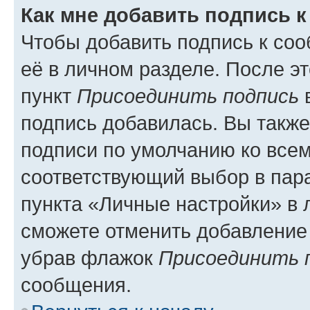
Как мне добавить подпись 
Чтобы добавить подпись к со
её в личном разделе. После э
пункт
Присоединить подпись
в
подпись добавилась. Вы такж
подписи по умолчанию ко все
соответствующий выбор в па
пункта «Личные настройки» в 
сможете отменить добавление
убрав флажок
Присоединить 
сообщения.