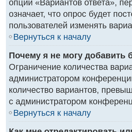
опции «Вариантов ответа», пе
означает, что опрос будет пос
пользователей изменять вариа
Вернуться к началу
Почему я не могу добавить 
Ограничение количества вариа
администратором конференции
количество вариантов, превы
с администратором конференц
Вернуться к началу
Как мне отредактировать ил