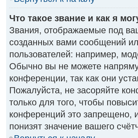
Что такое звание и как я мо
Звания, отображаемые под ва
созданных вами сообщений и
пользователей: например, мод
Обычно вы не можете напряму
конференции, так как они уст
Пожалуйста, не засоряйте к
только для того, чтобы повыс
конференций это запрещено, 
понизят значение вашего счёт