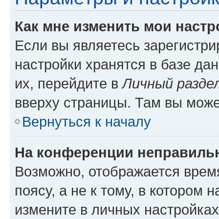
Как мне изменить мои настр
Если вы являетесь зарегистр
настройки хранятся в базе да
их, перейдите в
Личный разде
вверху страницы. Там вы може
Вернуться к началу
На конференции неправиль
Возможно, отображается врем
поясу, а не к тому, в котором 
измените в личных настройках 