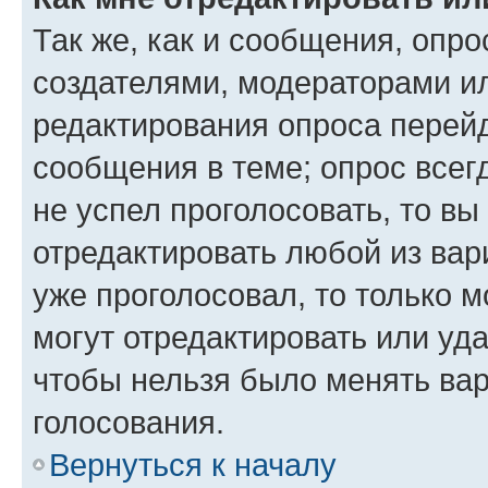
Так же, как и сообщения, опро
создателями, модераторами и
редактирования опроса перейд
сообщения в теме; опрос всег
не успел проголосовать, то вы
отредактировать любой из вари
уже проголосовал, то только 
могут отредактировать или уда
чтобы нельзя было менять вар
голосования.
Вернуться к началу