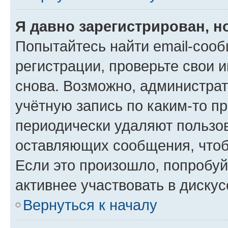
Я давно зарегистрирован, н
Попытайтесь найти email-соо
регистрации, проверьте свои и
снова. Возможно, администра
учётную запись по каким-то п
периодически удаляют пользов
оставляющих сообщения, чтоб
Если это произошло, попробуй
активнее участвовать в дискус
Вернуться к началу