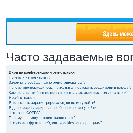
Часто задаваемые во
Вход на конференцию и регистрация
Почему я не могу войти?
Зачем мне вообще нужно регистрироваться?
Почему мне периодически приходится повторять ввод имени и пароля?
Как сделать, чтобы я не появлялся в списке активных пользователей?
Я забыл пароль!
Я только что зарегистрировался, но не могу войти!
Я давно зарегистрирован, но больше не могу войти!
Что такое COPPA?
Почему я не могу зарегистрироваться?
Что делает функция «Удалить cookies конференции»?