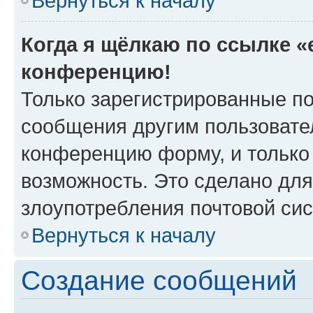
Вернуться к началу
Когда я щёлкаю по ссылке «e
конференцию!
Только зарегистрированные по
сообщения другим пользовате
конференцию форму, и только
возможность. Это сделано для
злоупотребления почтовой си
Вернуться к началу
Создание сообщений