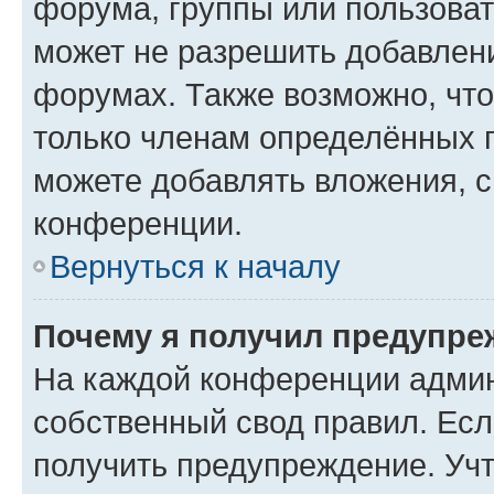
форума, группы или пользова
может не разрешить добавлен
форумах. Также возможно, чт
только членам определённых г
можете добавлять вложения, 
конференции.
Вернуться к началу
Почему я получил предупре
На каждой конференции админ
собственный свод правил. Ес
получить предупреждение. Учт