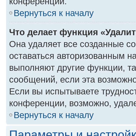
конференции.
Вернуться к началу
Что делает функция «Удали
Она удаляет все созданные co
оставаться авторизованным на
выполняют другие функции, т
сообщений, если эта возможн
Если вы испытываете трудност
конференции, возможно, удале
Вернуться к началу
Параметры и настройк