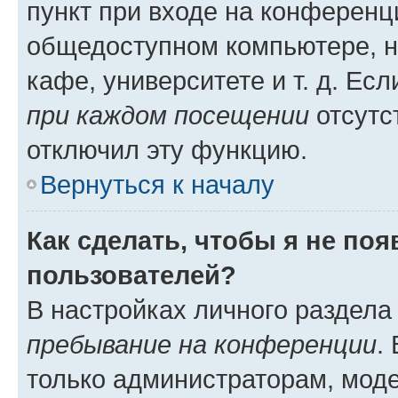
пункт при входе на конференц
общедоступном компьютере, н
кафе, университете и т. д. Есл
при каждом посещении
отсутст
отключил эту функцию.
Вернуться к началу
Как сделать, чтобы я не по
пользователей?
В настройках личного раздел
пребывание на конференции
.
только администраторам, моде