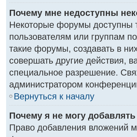
Почему мне недоступны не
Некоторые форумы доступны 
пользователям или группам п
такие форумы, создавать в ни
совершать другие действия, в
специальное разрешение. Свя
администратором конференции
Вернуться к началу
Почему я не могу добавлят
Право добавления вложений м