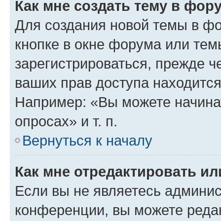
Как мне создать тему в фор
Для создания новой темы в ф
кнопке в окне форума или тем
зарегистрироваться, прежде ч
ваших прав доступа находится
Например: «Вы можете начина
опросах» и т. п.
Вернуться к началу
Как мне отредактировать и
Если вы не являетесь админи
конференции, вы можете редак