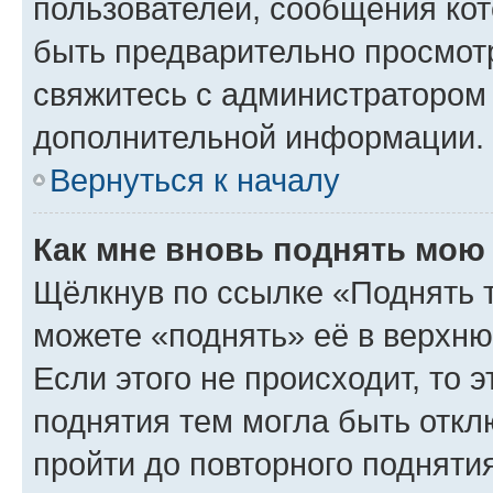
пользователей, сообщения кот
быть предварительно просмот
свяжитесь с администратором
дополнительной информации.
Вернуться к началу
Как мне вновь поднять мою
Щёлкнув по ссылке «Поднять 
можете «поднять» её в верхн
Если этого не происходит, то э
поднятия тем могла быть откл
пройти до повторного подняти