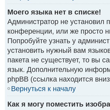
Моего языка нет в списке!
Администратор не установил 
конференции, или же просто н
Попробуйте узнать у админист
установить нужный вам языков
пакета не существует, то вы 
язык. Дополнительную информ
phpBB (ссылка находится вниз
Вернуться к началу
Как я могу поместить изобр