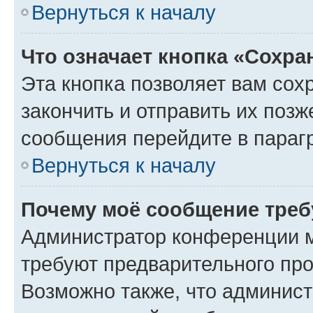
Вернуться к началу
Что означает кнопка «Сохр
Эта кнопка позволяет вам сох
закончить и отправить их позж
сообщения перейдите в параг
Вернуться к началу
Почему моё сообщение треб
Администратор конференции м
требуют предварительного про
Возможно также, что админист