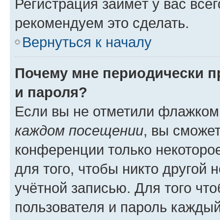
Регистрация займёт у вас всег
рекомендуем это сделать.
Вернуться к началу
Почему мне периодически п
и пароля?
Если вы не отметили флажком
каждом посещении
, вы сможе
конференции только некоторое
для того, чтобы никто другой 
учётной записью. Для того чт
пользователя и пароль каждый