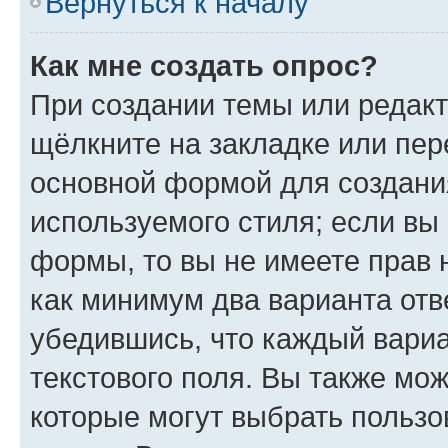
Вернуться к началу
Как мне создать опрос?
При создании темы или редак
щёлкните на закладке или пе
основной формой для создани
используемого стиля; если вы 
формы, то вы не имеете прав 
как минимум два варианта отв
убедившись, что каждый вариа
текстового поля. Вы также мож
которые могут выбрать пользо