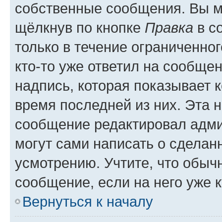
собственные сообщения. Вы м
щёлкнув по кнопке
Правка
в с
только в течение ограниченног
кто-то уже ответил на сообще
надпись, которая показывает к
время последней из них. Эта 
сообщение редактировал адми
могут сами написать о сделан
усмотрению. Учтите, что обыч
сообщение, если на него уже к
Вернуться к началу