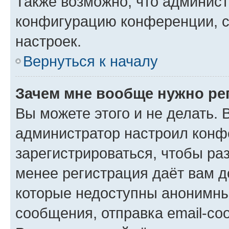
Также возможно, что админис
конфигурацию конференции, с
настроек.
Вернуться к началу
Зачем мне вообще нужно ре
Вы можете этого и не делать. В
администратор настроил конф
зарегистрироваться, чтобы ра
менее регистрация даёт вам 
которые недоступны анонимны
сообщения, отправка email-соо