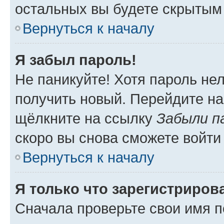
остальных вы будете скрытым
Вернуться к началу
Я забыл пароль!
Не паникуйте! Хотя пароль не
получить новый. Перейдите на
щёлкните на ссылку
Забыли п
скоро вы снова сможете войти
Вернуться к началу
Я только что зарегистрирова
Сначала проверьте свои имя п