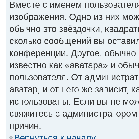
Вместе с именем пользователя
изображения. Одно из них мож
обычно это звёздочки, квадрат
сколько сообщений вы оставил
конференции. Другое, обычно 
известно как «аватара» и обы
пользователя. От администрат
аватар, и от него же зависит, 
использованы. Если вы не мож
свяжитесь с администратором
причин.
Вернуться к началу