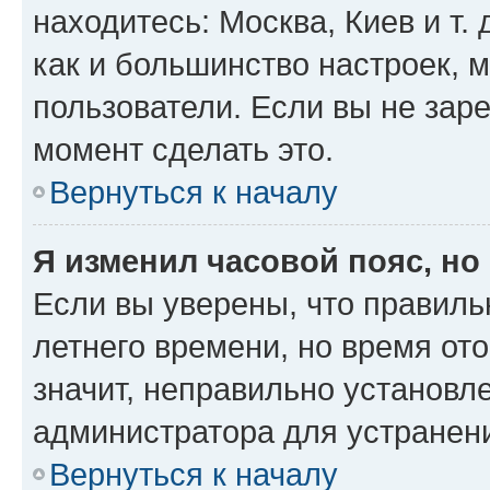
находитесь: Москва, Киев и т. 
как и большинство настроек, 
пользователи. Если вы не зар
момент сделать это.
Вернуться к началу
Я изменил часовой пояс, но
Если вы уверены, что правиль
летнего времени, но время от
значит, неправильно установл
администратора для устранен
Вернуться к началу