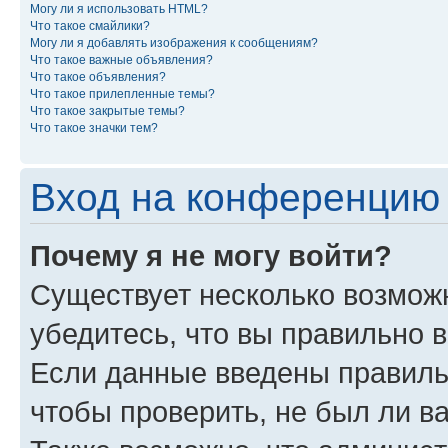
Могу ли я использовать HTML?
Что такое смайлики?
Могу ли я добавлять изображения к сообщениям?
Что такое важные объявления?
Что такое объявления?
Что такое прилепленные темы?
Что такое закрытые темы?
Что такое значки тем?
Вход на конференцию 
Почему я не могу войти?
Существует несколько возмож
убедитесь, что вы правильно 
Если данные введены правиль
чтобы проверить, не был ли в