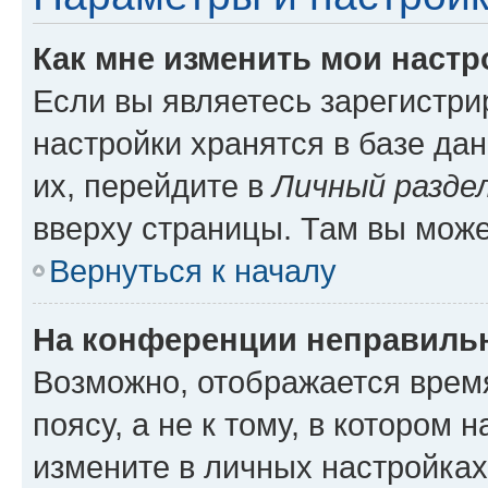
Как мне изменить мои настр
Если вы являетесь зарегистр
настройки хранятся в базе да
их, перейдите в
Личный разде
вверху страницы. Там вы може
Вернуться к началу
На конференции неправиль
Возможно, отображается врем
поясу, а не к тому, в котором 
измените в личных настройках 