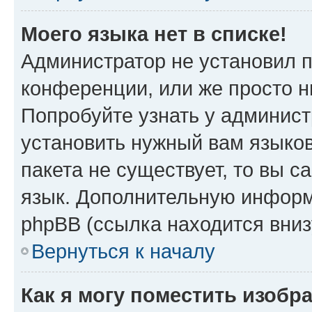
Моего языка нет в списке!
Администратор не установил 
конференции, или же просто н
Попробуйте узнать у админист
установить нужный вам языков
пакета не существует, то вы 
язык. Дополнительную информ
phpBB (ссылка находится вниз
Вернуться к началу
Как я могу поместить изобр