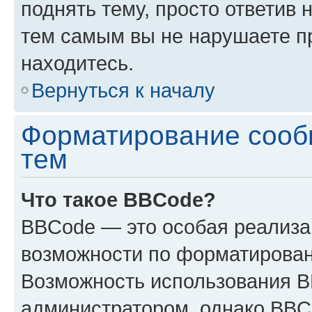
поднять тему, просто ответив 
тем самым вы не нарушаете п
находитесь.
Вернуться к началу
Форматирование сооб
тем
Что такое BBCode?
BBCode — это особая реализ
возможности по форматирован
Возможность использования 
администратором, однако BBC