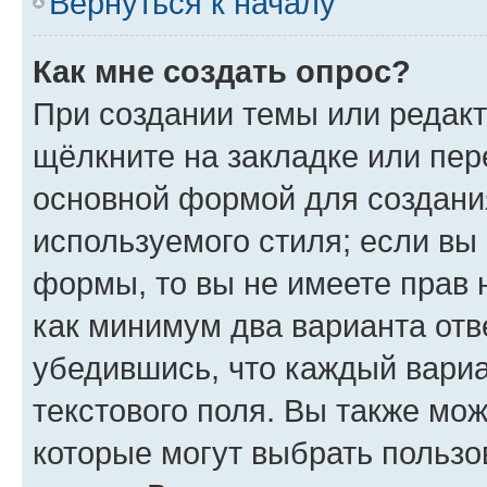
Вернуться к началу
Как мне создать опрос?
При создании темы или редак
щёлкните на закладке или пе
основной формой для создани
используемого стиля; если вы 
формы, то вы не имеете прав 
как минимум два варианта отв
убедившись, что каждый вариа
текстового поля. Вы также мож
которые могут выбрать пользо