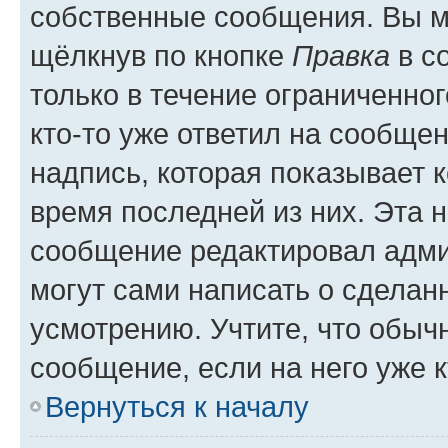
собственные сообщения. Вы м
щёлкнув по кнопке
Правка
в с
только в течение ограниченног
кто-то уже ответил на сообще
надпись, которая показывает к
время последней из них. Эта 
сообщение редактировал адми
могут сами написать о сделан
усмотрению. Учтите, что обыч
сообщение, если на него уже к
Вернуться к началу