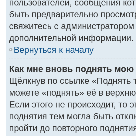
пользователей, сообщения кот
быть предварительно просмот
свяжитесь с администратором
дополнительной информации.
Вернуться к началу
Как мне вновь поднять мою
Щёлкнув по ссылке «Поднять 
можете «поднять» её в верхн
Если этого не происходит, то э
поднятия тем могла быть откл
пройти до повторного подняти