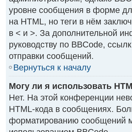
уровне сообщения в форме дл
на HTML, но теги в нём заключа
в < и >. За дополнительной и
руководству по BBCode, ссылк
отправки сообщений.
Вернуться к началу
Могу ли я использовать HT
Нет. На этой конференции нев
HTML-кода в сообщениях. Бол
форматированию сообщений м
использованием BBCode.