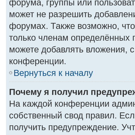
форума, группы или пользова
может не разрешить добавлен
форумах. Также возможно, чт
только членам определённых г
можете добавлять вложения, 
конференции.
Вернуться к началу
Почему я получил предупре
На каждой конференции админ
собственный свод правил. Ес
получить предупреждение. Учт