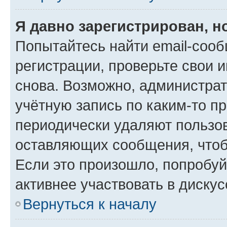
Я давно зарегистрирован, н
Попытайтесь найти email-соо
регистрации, проверьте свои и
снова. Возможно, администра
учётную запись по каким-то п
периодически удаляют пользов
оставляющих сообщения, чтоб
Если это произошло, попробуй
активнее участвовать в дискус
Вернуться к началу