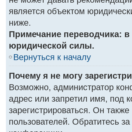
является объектом юридическ
ниже.
Примечание переводчика: в 
юридической силы.
Вернуться к началу
Почему я не могу зарегистр
Возможно, администратор кон
адрес или запретил имя, под 
зарегистрироваться. Он также
пользователей. Обратитесь з