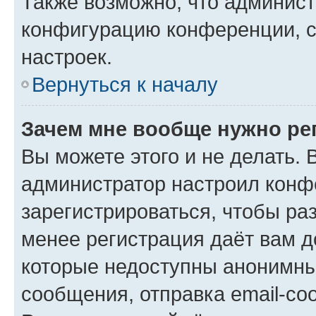
Также возможно, что админис
конфигурацию конференции, с
настроек.
Вернуться к началу
Зачем мне вообще нужно ре
Вы можете этого и не делать. В
администратор настроил конф
зарегистрироваться, чтобы ра
менее регистрация даёт вам 
которые недоступны анонимны
сообщения, отправка email-соо