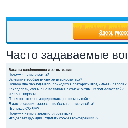
Часто задаваемые во
Вход на конференцию и регистрация
Почему я не могу войти?
Зачем мне вообще нужно регистрироваться?
Почему мне периодически приходится повторять ввод имени и пароля?
Как сделать, чтобы я не появлялся в списке активных пользователей?
Я забыл пароль!
Я только что зарегистрировался, но не могу войти!
Я давно зарегистрирован, но больше не могу войти!
Что такое COPPA?
Почему я не могу зарегистрироваться?
Что делает функция «Удалить cookies конференции»?