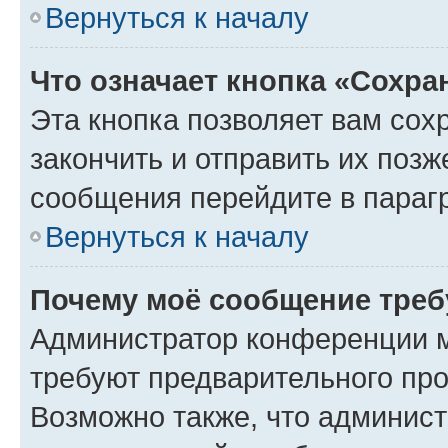
Вернуться к началу
Что означает кнопка «Сохр
Эта кнопка позволяет вам сох
закончить и отправить их позж
сообщения перейдите в параг
Вернуться к началу
Почему моё сообщение треб
Администратор конференции м
требуют предварительного про
Возможно также, что админист