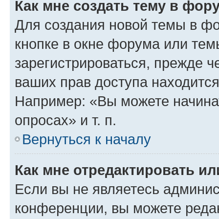
Как мне создать тему в фор
Для создания новой темы в ф
кнопке в окне форума или тем
зарегистрироваться, прежде ч
ваших прав доступа находится
Например: «Вы можете начина
опросах» и т. п.
Вернуться к началу
Как мне отредактировать и
Если вы не являетесь админи
конференции, вы можете редак