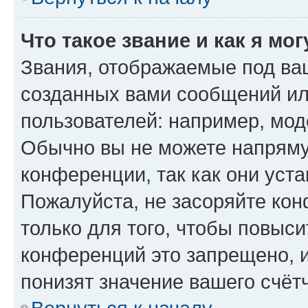
Что такое звание и как я мо
Звания, отображаемые под ва
созданных вами сообщений и
пользователей: например, мод
Обычно вы не можете напряму
конференции, так как они уст
Пожалуйста, не засоряйте к
только для того, чтобы повыс
конференций это запрещено, 
понизят значение вашего счёт