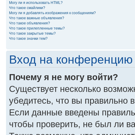
Могу ли я использовать HTML?
Что такое смайлики?
Могу ли я добавлять изображения к сообщениям?
Что такое важные объявления?
Что такое объявления?
Что такое прилепленные темы?
Что такое закрытые темы?
Что такое значки тем?
Вход на конференцию 
Почему я не могу войти?
Существует несколько возмож
убедитесь, что вы правильно 
Если данные введены правиль
чтобы проверить, не был ли в