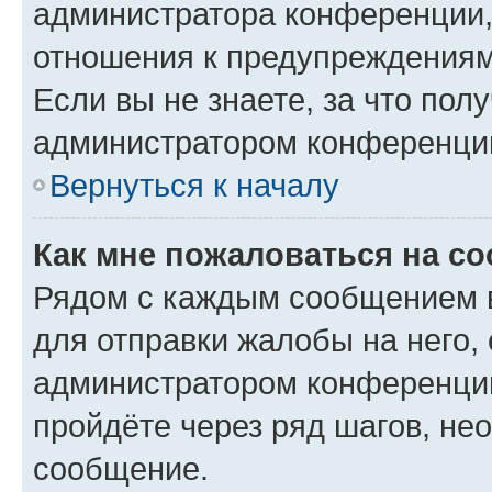
администратора конференции, 
отношения к предупреждениям
Если вы не знаете, за что по
администратором конференци
Вернуться к началу
Как мне пожаловаться на с
Рядом с каждым сообщением в
для отправки жалобы на него,
администратором конференции
пройдёте через ряд шагов, н
сообщение.