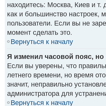
находитесь: Москва, Киев и т. 
как и большинство настроек, 
пользователи. Если вы не зар
момент сделать это.
Вернуться к началу
Я изменил часовой пояс, но
Если вы уверены, что правиль
летнего времени, но время от
значит, неправильно установл
администратора для устранен
Вернуться к началу