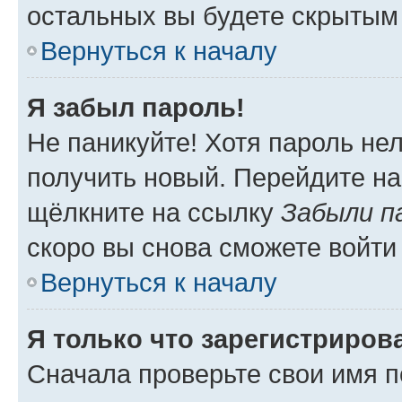
остальных вы будете скрытым
Вернуться к началу
Я забыл пароль!
Не паникуйте! Хотя пароль не
получить новый. Перейдите на
щёлкните на ссылку
Забыли п
скоро вы снова сможете войти
Вернуться к началу
Я только что зарегистрирова
Сначала проверьте свои имя п