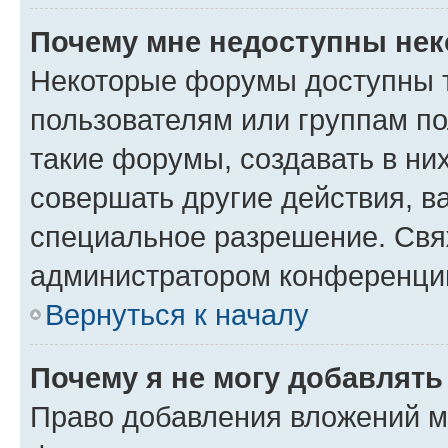
Почему мне недоступны не
Некоторые форумы доступны 
пользователям или группам п
такие форумы, создавать в ни
совершать другие действия, в
специальное разрешение. Свя
администратором конференции
Вернуться к началу
Почему я не могу добавлят
Право добавления вложений м