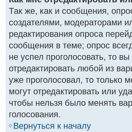
Так же, как и сообщения, опро
создателями, модераторами и
редактирования опроса перейд
сообщения в теме; опрос всег
не успел проголосовать, то вы
отредактировать любой из вари
уже проголосовал, то только 
могут отредактировать или уда
чтобы нельзя было менять вар
голосования.
Вернуться к началу