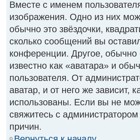
Вместе с именем пользователя
изображения. Одно из них мож
обычно это звёздочки, квадрат
сколько сообщений вы оставил
конференции. Другое, обычно 
известно как «аватара» и обы
пользователя. От администрат
аватар, и от него же зависит, 
использованы. Если вы не мож
свяжитесь с администратором
причин.
Вернуться к началу