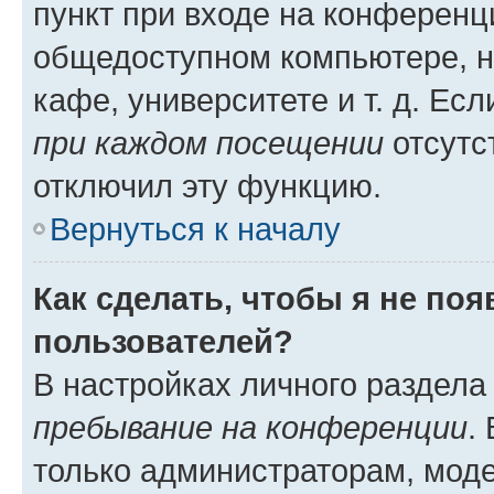
пункт при входе на конференц
общедоступном компьютере, н
кафе, университете и т. д. Есл
при каждом посещении
отсутст
отключил эту функцию.
Вернуться к началу
Как сделать, чтобы я не по
пользователей?
В настройках личного раздел
пребывание на конференции
.
только администраторам, моде