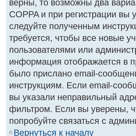
верны, то возможны два вариа
COPPA и при регистрации вы ук
следуйте полученным инструк
требуется, чтобы все новые у
пользователями или администр
информация отображается в п
было прислано email-сообщен
инструкциям. Если email-сооб
вы указали неправильный адре
фильтром. Если вы уверены, ч
попробуйте связаться с админ
Вернуться к началу