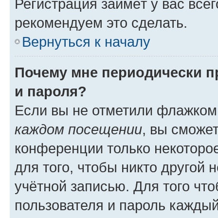
Регистрация займёт у вас всег
рекомендуем это сделать.
Вернуться к началу
Почему мне периодически п
и пароля?
Если вы не отметили флажком
каждом посещении
, вы сможе
конференции только некоторое
для того, чтобы никто другой 
учётной записью. Для того чт
пользователя и пароль каждый