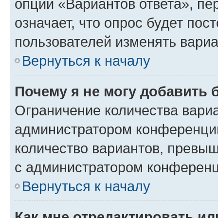
опции «Вариантов ответа», пе
означает, что опрос будет пос
пользователей изменять вариа
Вернуться к началу
Почему я не могу добавить 
Ограничение количества вариа
администратором конференции
количество вариантов, превы
с администратором конференц
Вернуться к началу
Как мне отредактировать ил