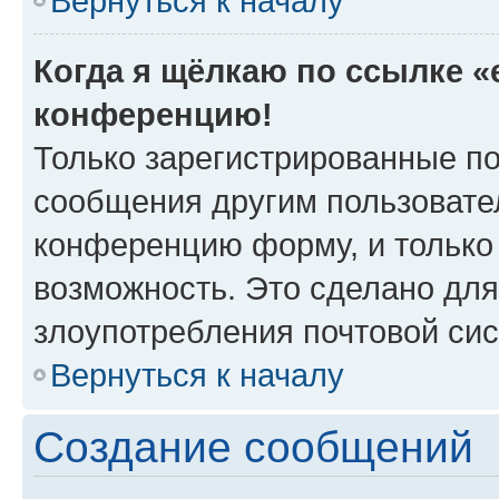
Вернуться к началу
Когда я щёлкаю по ссылке «e
конференцию!
Только зарегистрированные по
сообщения другим пользовате
конференцию форму, и только
возможность. Это сделано для
злоупотребления почтовой си
Вернуться к началу
Создание сообщений