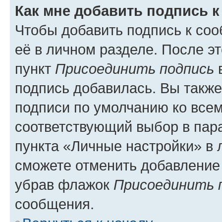
Как мне добавить подпись 
Чтобы добавить подпись к со
её в личном разделе. После э
пункт
Присоединить подпись
в
подпись добавилась. Вы такж
подписи по умолчанию ко все
соответствующий выбор в па
пункта «Личные настройки» в 
сможете отменить добавление
убрав флажок
Присоединить 
сообщения.